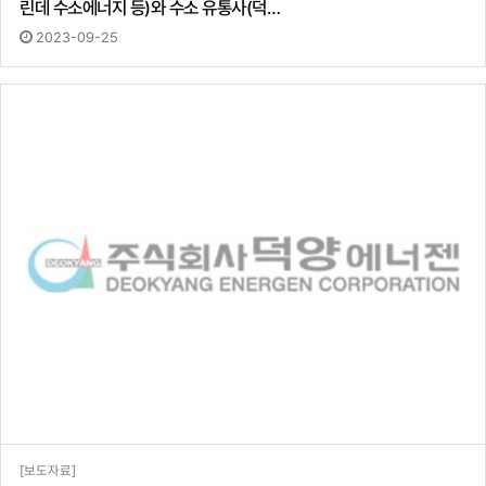
린데 수소에너지 등)와 수소 유통사(덕…
2023-09-25
[보도자료]