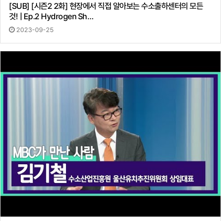
[SUB] [시즌2 2화] 현장에서 직접 알아보는 수소출하센터의 모든
것! | Ep.2 Hydrogen Sh…
2023-09-25